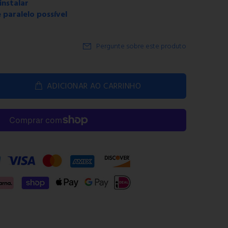
 instalar
 paralelo possível
Pergunte sobre este produto
ADICIONAR AO CARRINHO