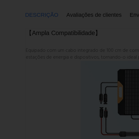
DESCRIÇÃO
Avaliações de clientes
Env
【Ampla Compatibilidade】
Equipado com um cabo integrado de 100 cm de compr
estações de energia e dispositivos, tornando-o idea