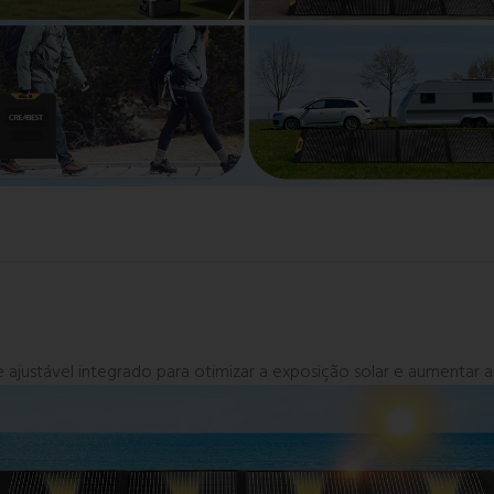
 ajustável integrado para otimizar a exposição solar e aumentar 