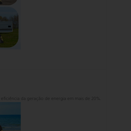
a eficiência da geração de energia em mais de 20%.