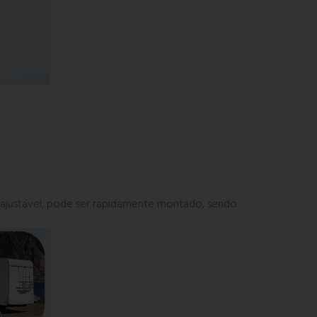
e ajustável, pode ser rapidamente montado, sendo