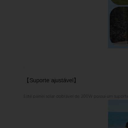
【Suporte ajustável】
Este painel solar dobrável de 200W possui um suporte